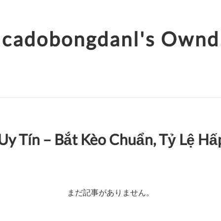
cadobongdanl's Ownd
Uy Tín – Bắt Kèo Chuẩn, Tỷ Lệ H
まだ記事がありません。