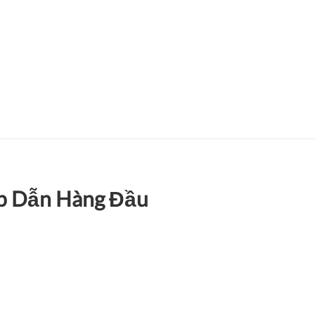
ấp Dẫn Hàng Đầu