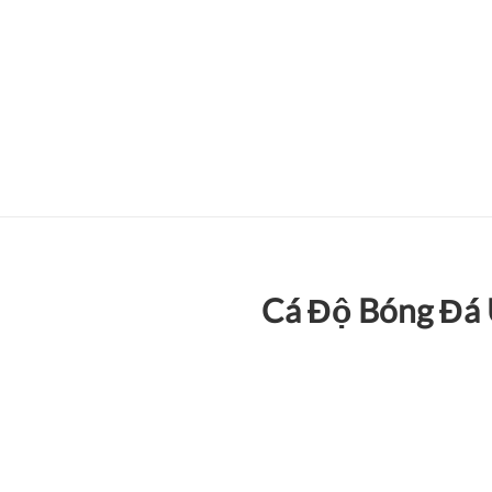
Cá Độ Bóng Đá 